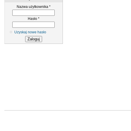
Nazwa użytkownika
*
Hasło
*
Uzyskaj nowe hasło