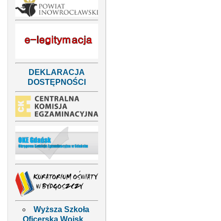
DEKLARACJA
DOSTĘPNOŚCI
Wyższa Szkoła
Oficerska Wojsk